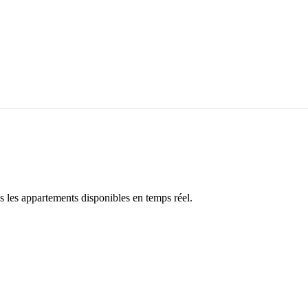
 les appartements disponibles en temps réel.