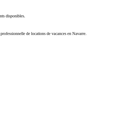
nts disponibles.
rofessionnelle de locations de vacances en Navarre.