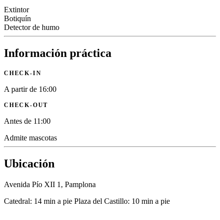
Extintor
Botiquín
Detector de humo
Información práctica
CHECK-IN
A partir de 16:00
CHECK-OUT
Antes de 11:00
Admite mascotas
Ubicación
Avenida Pío XII 1, Pamplona
Catedral: 14 min a pie
Plaza del Castillo: 10 min a pie