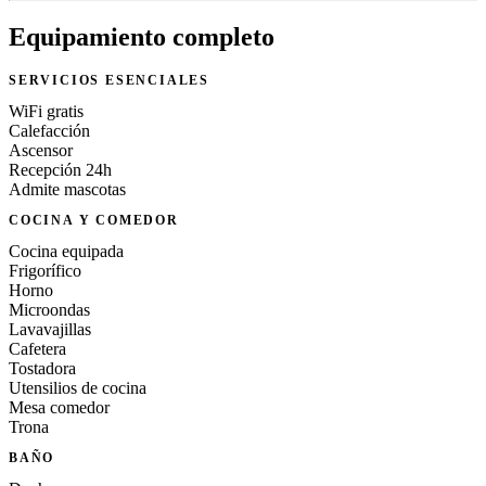
Equipamiento completo
SERVICIOS ESENCIALES
WiFi gratis
Calefacción
Ascensor
Recepción 24h
Admite mascotas
COCINA Y COMEDOR
Cocina equipada
Frigorífico
Horno
Microondas
Lavavajillas
Cafetera
Tostadora
Utensilios de cocina
Mesa comedor
Trona
BAÑO