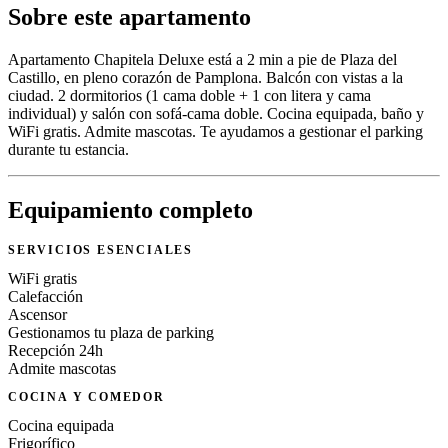
Sobre este apartamento
Apartamento Chapitela Deluxe está a 2 min a pie de Plaza del
Castillo, en pleno corazón de Pamplona. Balcón con vistas a la
ciudad. 2 dormitorios (1 cama doble + 1 con litera y cama
individual) y salón con sofá-cama doble. Cocina equipada, baño y
WiFi gratis. Admite mascotas. Te ayudamos a gestionar el parking
durante tu estancia.
Equipamiento completo
SERVICIOS ESENCIALES
WiFi gratis
Calefacción
Ascensor
Gestionamos tu plaza de parking
Recepción 24h
Admite mascotas
COCINA Y COMEDOR
Cocina equipada
Frigorífico