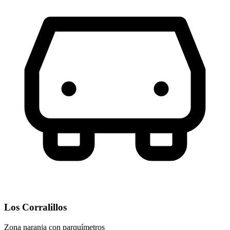
Los Corralillos
Zona naranja con parquímetros