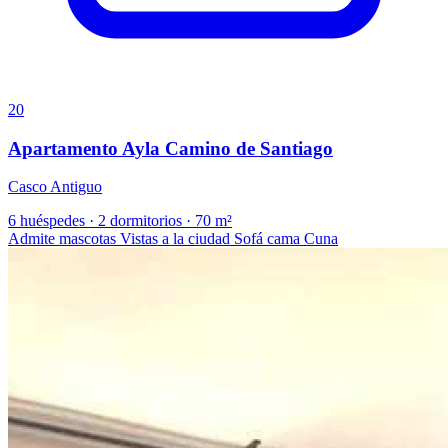
20
Apartamento Ayla Camino de Santiago
Casco Antiguo
6 huéspedes
·
2 dormitorios
·
70 m²
Admite mascotas
Vistas a la ciudad
Sofá cama
Cuna