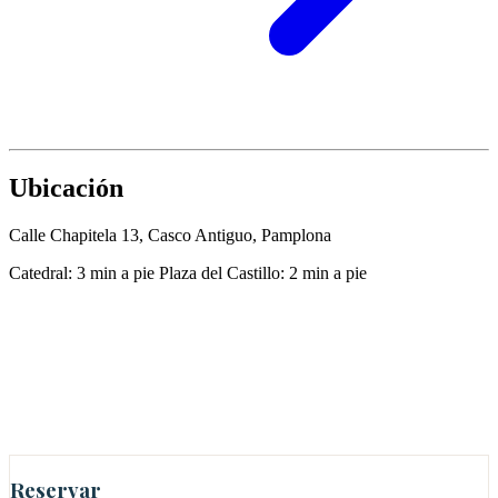
Ubicación
Calle Chapitela 13, Casco Antiguo, Pamplona
Catedral: 3 min a pie
Plaza del Castillo: 2 min a pie
Reservar