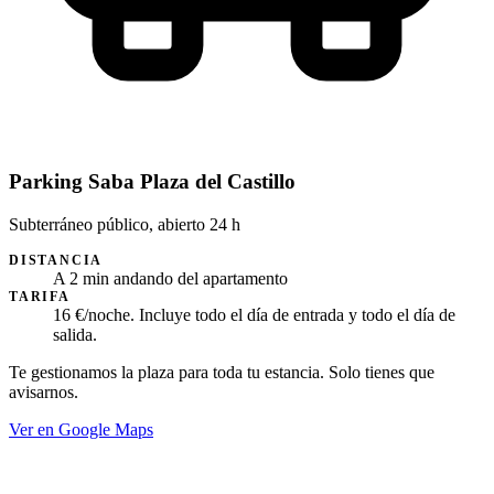
Parking Saba Plaza del Castillo
Subterráneo público, abierto 24 h
DISTANCIA
A 2 min andando del apartamento
TARIFA
16 €/noche. Incluye todo el día de entrada y todo el día de
salida.
Te gestionamos la plaza para toda tu estancia. Solo tienes que
avisarnos.
Ver en Google Maps