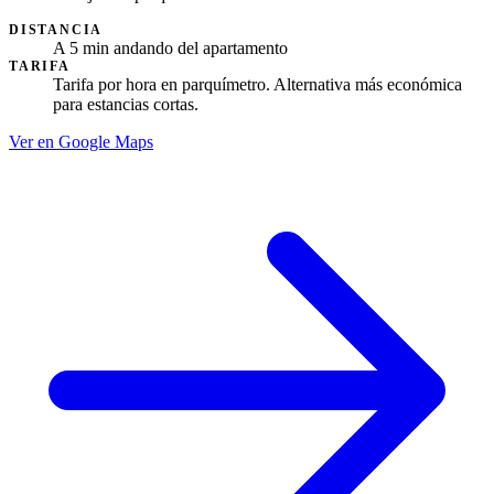
DISTANCIA
A 5 min andando del apartamento
TARIFA
Tarifa por hora en parquímetro. Alternativa más económica
para estancias cortas.
Ver en Google Maps