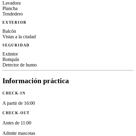
Lavadora
Plancha
Tendedero
EXTERIOR
Balcón
Vistas a la ciudad
SEGURIDAD
Extintor
Botiquín
Detector de humo
Información práctica
CHECK-IN
A partir de 16:00
CHECK-OUT
Antes de 11:00
Admite mascotas