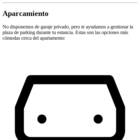
Aparcamiento
No disponemos de garaje privado, pero te ayudamos a gestionar la
plaza de parking durante tu estancia. Estas son las opciones más
cómodas cerca del apartamento: