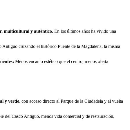
, multicultural y auténtico
. En los últimos años ha vivido una
sco Antiguo cruzando el histórico Puente de la Magdalena, la misma
ientes:
Menos encanto estético que el centro, menos oferta
al y verde
, con acceso directo al Parque de la Ciudadela y al vuelta
ie del Casco Antiguo, menos vida comercial y de restauración,