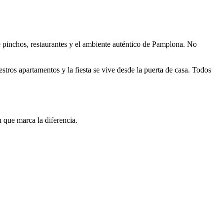
e pinchos, restaurantes y el ambiente auténtico de Pamplona. No
estros apartamentos y la fiesta se vive desde la puerta de casa. Todos
 que marca la diferencia.