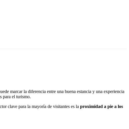
puede marcar la diferencia entre una buena estancia y una experiencia
s para el turismo.
ctor clave para la mayoría de visitantes es la
proximidad a pie a los