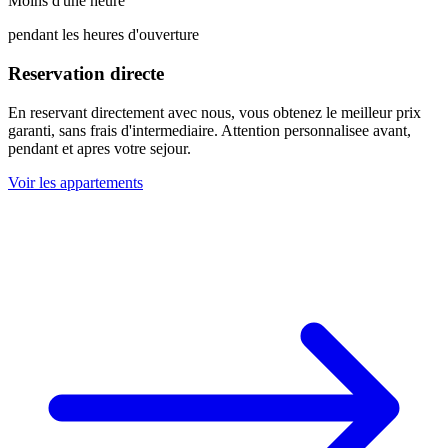
Moins d'une heure
pendant les heures d'ouverture
Reservation directe
En reservant directement avec nous, vous obtenez le meilleur prix
garanti, sans frais d'intermediaire. Attention personnalisee avant,
pendant et apres votre sejour.
Voir les appartements