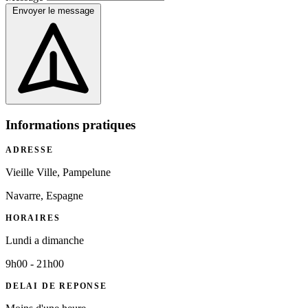
Envoyer le message
Informations pratiques
ADRESSE
Vieille Ville, Pampelune
Navarre, Espagne
HORAIRES
Lundi a dimanche
9h00 - 21h00
DELAI DE REPONSE