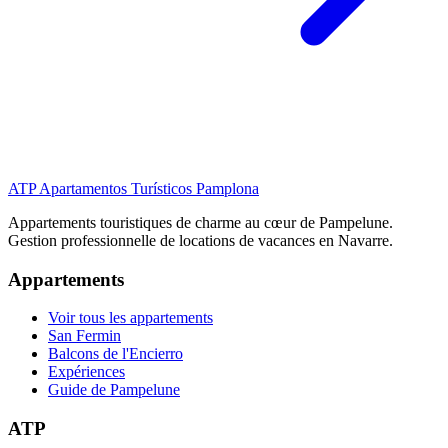
ATP
Apartamentos Turísticos Pamplona
Appartements touristiques de charme au cœur de Pampelune.
Gestion professionnelle de locations de vacances en Navarre.
Appartements
Voir tous les appartements
San Fermin
Balcons de l'Encierro
Expériences
Guide de Pampelune
ATP