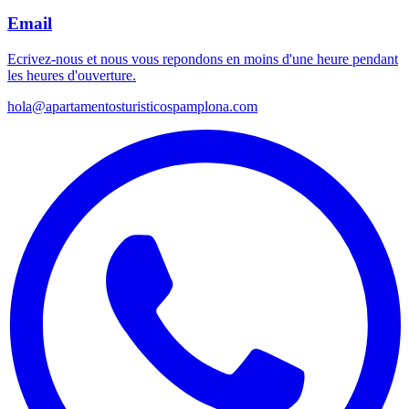
Email
Ecrivez-nous et nous vous repondons en moins d'une heure pendant
les heures d'ouverture.
hola@apartamentosturisticospamplona.com