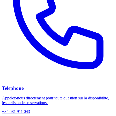
Telephone
Appelez-nous directement pour toute question sur la disponibilite,
les tarifs ou les reservations.
+34 681 911 043