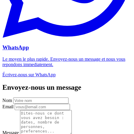
WhatsApp
Le moyen le plus rapide. Envoyez-nous un message et nous vous
repondons immediatement.
Écrivez-nous sur WhatsApp
Envoyez-nous un message
Nom
Email
Message