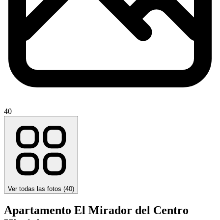
40
Ver todas las fotos (
40
)
Apartamento El Mirador del Centro