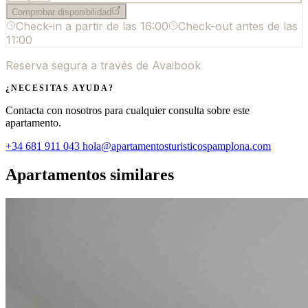
Comprobar disponibilidad
Check-in a partir de las
16:00
Check-out antes de las
11:00
Reserva segura a través de Avaibook
¿NECESITAS AYUDA?
Contacta con nosotros para cualquier consulta sobre este
apartamento.
+34 681 911 043
hola@apartamentosturisticospamplona.com
Apartamentos similares