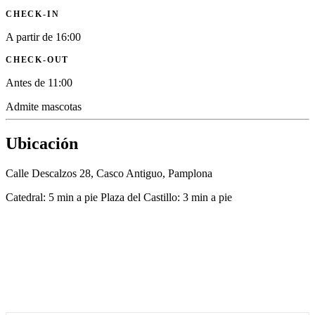
CHECK-IN
A partir de 16:00
CHECK-OUT
Antes de 11:00
Admite mascotas
Ubicación
Calle Descalzos 28, Casco Antiguo, Pamplona
Catedral: 5 min a pie
Plaza del Castillo: 3 min a pie