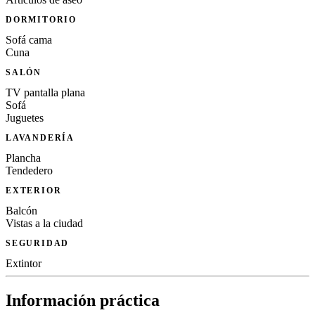
DORMITORIO
Sofá cama
Cuna
SALÓN
TV pantalla plana
Sofá
Juguetes
LAVANDERÍA
Plancha
Tendedero
EXTERIOR
Balcón
Vistas a la ciudad
SEGURIDAD
Extintor
Información práctica