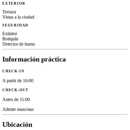
EXTERIOR
Terraza
Vistas a la ciudad
SEGURIDAD
Extintor
Botiquín
Detector de humo
Información práctica
CHECK-IN
A partir de 16:00
CHECK-OUT
Antes de 11:00
Admite mascotas
Ubicación