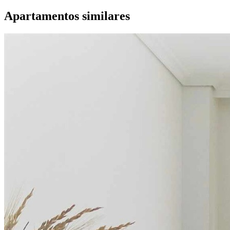
Apartamentos similares