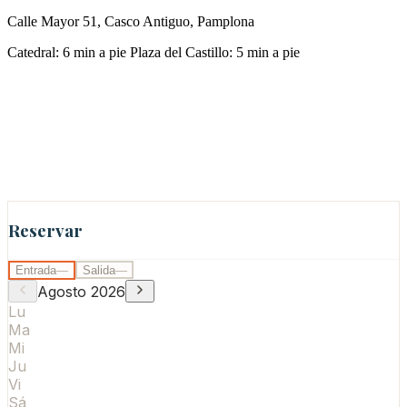
Calle Mayor 51, Casco Antiguo, Pamplona
Catedral: 6 min a pie
Plaza del Castillo: 5 min a pie
Reservar
Entrada
—
Salida
—
Agosto
2026
Lu
Ma
Mi
Ju
Vi
Sá