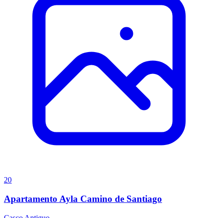
20
Apartamento Ayla Camino de Santiago
Casco Antiguo