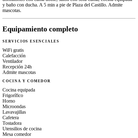
y baño con ducha. A 5 min a pie de Plaza del Castillo. Admite
mascotas.
Equipamiento completo
SERVICIOS ESENCIALES
WiFi gratis
Calefacción
Ventilador
Recepción 24h
Admite mascotas
COCINA Y COMEDOR
Cocina equipada
Frigorífico
Horno
Microondas
Lavavajillas
Cafetera
Tostadora
Utensilios de cocina
Mesa comedor