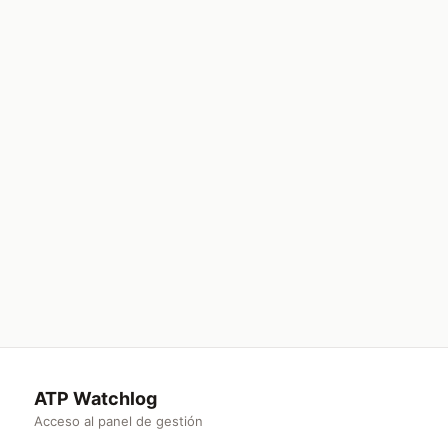
ATP Watchlog
Acceso al panel de gestión