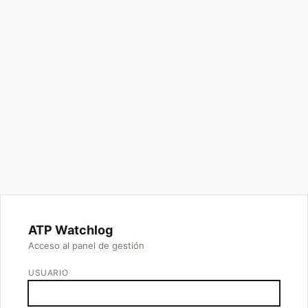
ATP Watchlog
Acceso al panel de gestión
USUARIO