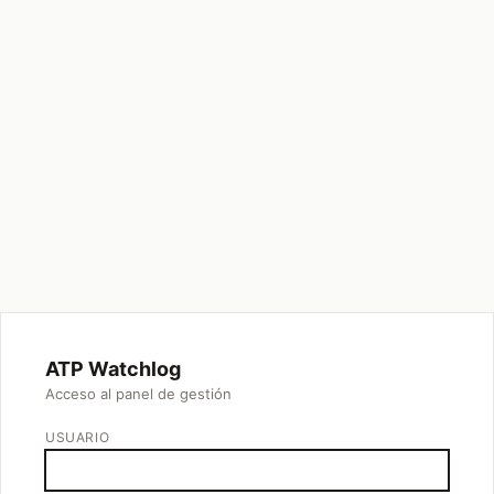
ATP Watchlog
Acceso al panel de gestión
USUARIO