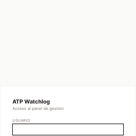
ATP Watchlog
Acceso al panel de gestión
USUARIO